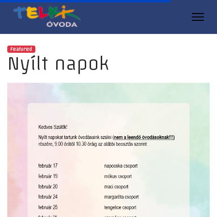
Featured
Nyílt napok