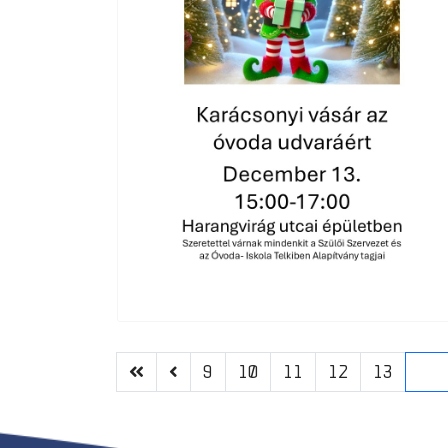
9
10
11
12
13
14