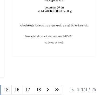
15
16
17
18
14. oldal / 24