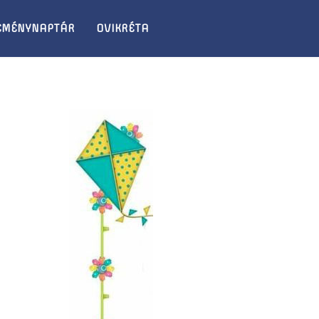
EMÉNYNAPTÁR
OVIKRÉTA