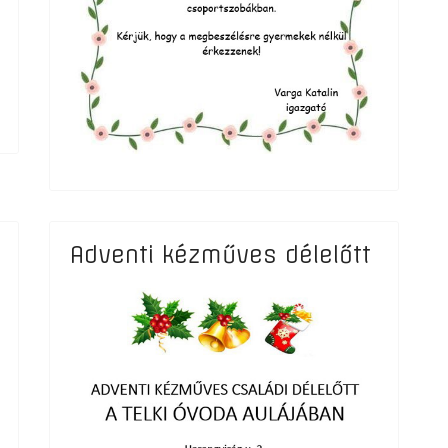
Adventi kézműves délelőtt