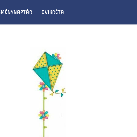
EMÉNYNAPTÁR
OVIKRÉTA