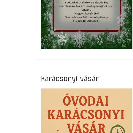
Karácsonyi vásár